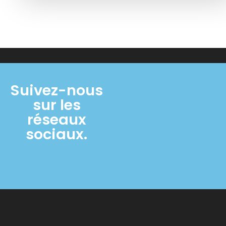
Suivez-nous
sur les
réseaux
sociaux.