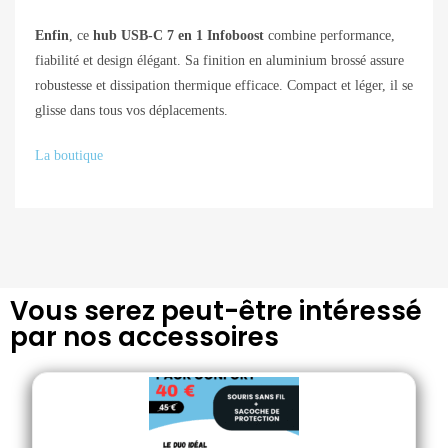
Enfin
, ce
hub USB-C 7 en 1 Infoboost
combine performance,
fiabilité et design élégant. Sa finition en aluminium brossé assure
robustesse et dissipation thermique efficace. Compact et léger, il se
glisse dans tous vos déplacements.
La boutique
Vous serez peut-être intéressé
par nos accessoires