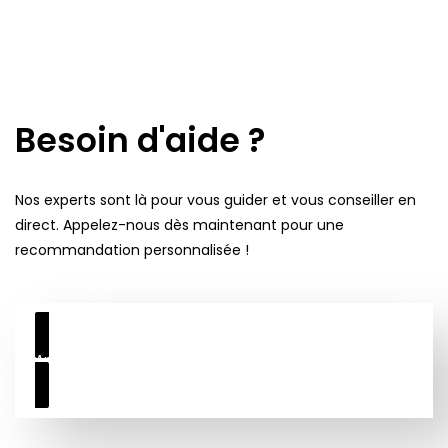
Besoin d'aide ?
Nos experts sont là pour vous guider et vous conseiller en
direct. Appelez-nous dès maintenant pour une
recommandation personnalisée !
Appelez Maintenant