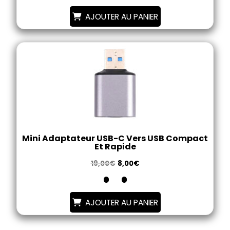
AJOUTER AU PANIER
Mini Adaptateur USB-C Vers USB Compact
Et Rapide
19,00
€
8,00
€
AJOUTER AU PANIER