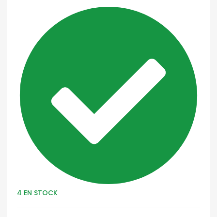
4 EN STOCK