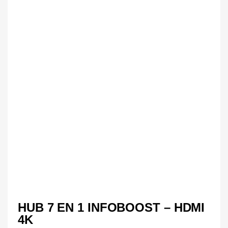
HUB 7 EN 1 INFOBOOST – HDMI
4K