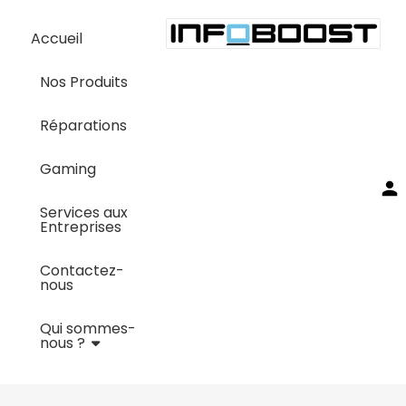
Accueil
Nos Produits
Réparations
Gaming
Services aux
Entreprises
Contactez-
nous
Qui sommes-
nous ?