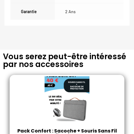
Garantie
2 Ans
Vous serez peut-être intéressé
par nos accessoires
Pack Confort : Sacoche + Souris Sans Fil