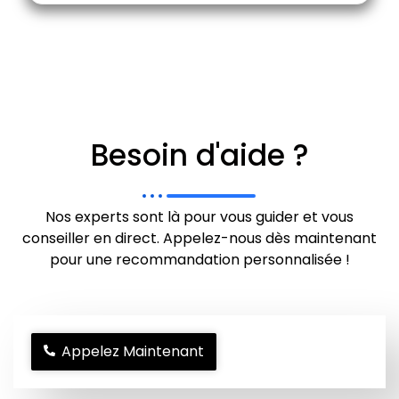
Besoin d'aide ?
Nos experts sont là pour vous guider et vous
conseiller en direct. Appelez-nous dès maintenant
pour une recommandation personnalisée !
Appelez Maintenant