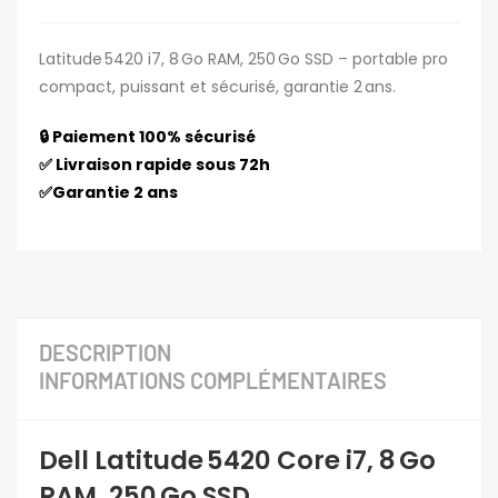
Latitude 5420 i7, 8 Go RAM, 250 Go SSD – portable pro
compact, puissant et sécurisé, garantie 2 ans.
🔒 Paiement 100% sécurisé
✅ Livraison rapide sous 72h
✅Garantie 2 ans
DESCRIPTION
INFORMATIONS COMPLÉMENTAIRES
Dell Latitude 5420 Core i7, 8 Go
RAM, 250 Go SSD