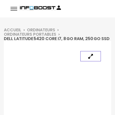
ACCUEIL
ORDINATEURS
ORDINATEURS PORTABLES
DELL LATITUDE 5420 CORE I7, 8 GO RAM, 250 GO SSD