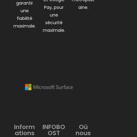
garantir
Pay, pour
aine.
une
une
fiabilité
sécurité
maximale.
maximale.
Inform
INFOBO
Où
ations
OST
nous