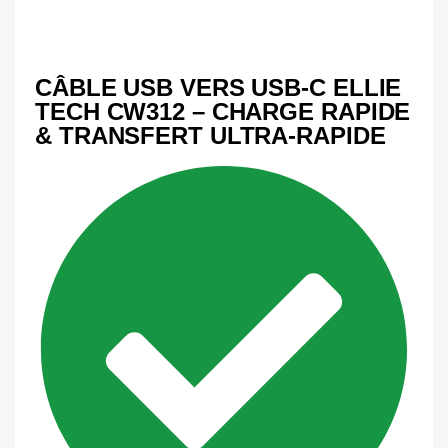
CÂBLE USB VERS USB-C ELLIE
TECH CW312 – CHARGE RAPIDE
& TRANSFERT ULTRA-RAPIDE