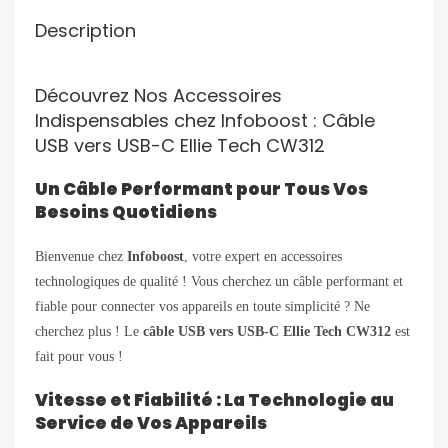
Description
Découvrez Nos Accessoires
Indispensables chez Infoboost : Câble
USB vers USB-C Ellie Tech CW312
Un Câble Performant pour Tous Vos
Besoins Quotidiens
Bienvenue chez
Infoboost
, votre expert en accessoires
technologiques de qualité ! Vous cherchez un câble performant et
fiable pour connecter vos appareils en toute simplicité ? Ne
cherchez plus ! Le
câble USB vers USB-C Ellie Tech CW312
est
fait pour vous !
Vitesse et Fiabilité : La Technologie au
Service de Vos Appareils