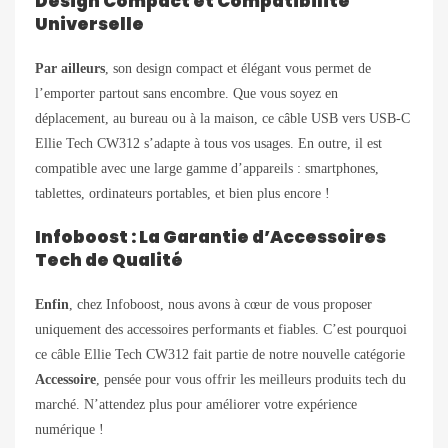
Design Compact et Compatibilité
Universelle
Par ailleurs
, son design compact et élégant vous permet de
l’emporter partout sans encombre. Que vous soyez en
déplacement, au bureau ou à la maison, ce câble USB vers USB-C
Ellie Tech CW312 s’adapte à tous vos usages. En outre, il est
compatible avec une large gamme d’appareils : smartphones,
tablettes, ordinateurs portables, et bien plus encore !
Infoboost : La Garantie d’Accessoires
Tech de Qualité
Enfin
, chez Infoboost, nous avons à cœur de vous proposer
uniquement des accessoires performants et fiables. C’est pourquoi
ce câble Ellie Tech CW312 fait partie de notre nouvelle catégorie
Accessoire
, pensée pour vous offrir les meilleurs produits tech du
marché. N’attendez plus pour améliorer votre expérience
numérique !