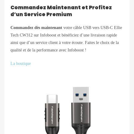
Commandez Maintenant et Profitez
d’un Service Premium
Commandez dès maintenant
votre câble USB vers USB-C Ellie
Tech CW312 sur Infoboost et bénéficiez d’une livraison rapide
ainsi que d’un service client à votre écoute. Faites le choix de la
qualité et de la performance avec Infoboost !
La boutique