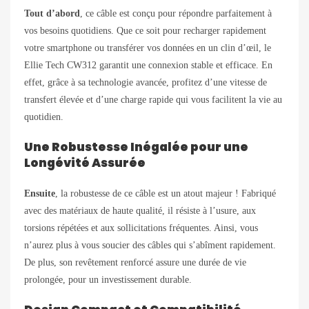
Tout d’abord
, ce câble est conçu pour répondre parfaitement à
vos besoins quotidiens. Que ce soit pour recharger rapidement
votre smartphone ou transférer vos données en un clin d’œil, le
Ellie Tech CW312 garantit une connexion stable et efficace. En
effet, grâce à sa technologie avancée, profitez d’une vitesse de
transfert élevée et d’une charge rapide qui vous facilitent la vie au
quotidien.
Une Robustesse Inégalée pour une
Longévité Assurée
Ensuite
, la robustesse de ce câble est un atout majeur ! Fabriqué
avec des matériaux de haute qualité, il résiste à l’usure, aux
torsions répétées et aux sollicitations fréquentes. Ainsi, vous
n’aurez plus à vous soucier des câbles qui s’abîment rapidement.
De plus, son revêtement renforcé assure une durée de vie
prolongée, pour un investissement durable.