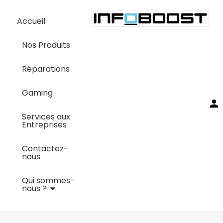
Accueil
Nos Produits
Réparations
Gaming
Services aux
Entreprises
Contactez-
nous
Qui sommes-
nous ?