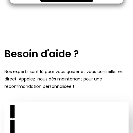
Besoin d'aide ?
Nos experts sont là pour vous guider et vous conseiller en
direct. Appelez-nous dès maintenant pour une
recommandation personnalisée !
Appelez Maintenant