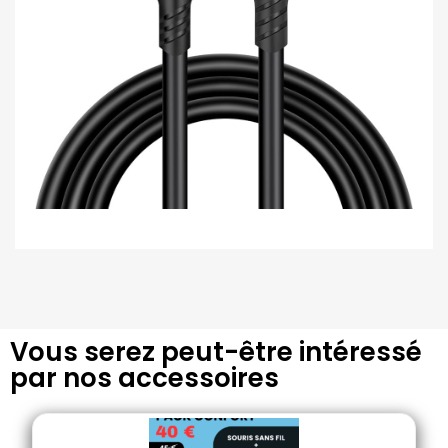
Vous serez peut-être intéressé
par nos accessoires