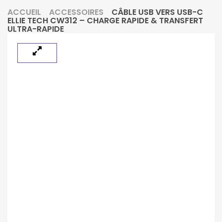
ACCUEIL
ACCESSOIRES
CÂBLE USB VERS USB-C
ELLIE TECH CW312 – CHARGE RAPIDE & TRANSFERT
ULTRA-RAPIDE