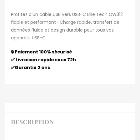
Profitez d’un câble USB vers USB-C Ellie Tech CW312
fiable et performant ! Charge rapide, transfert de
données fluide et design durable pour tous vos
appareils USB-C.
🔒 Paiement 100% sécurisé
✅ Livraison rapide sous 72h
✅Garantie 2 ans
DESCRIPTION