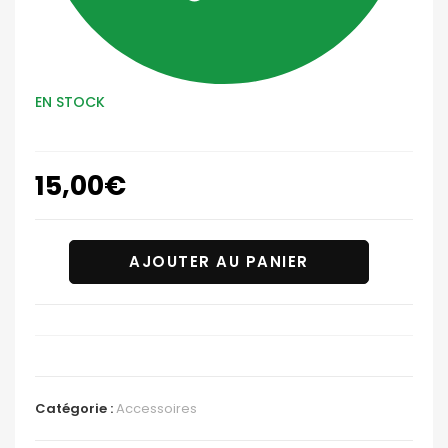
EN STOCK
15,00
€
AJOUTER AU PANIER
Catégorie :
Accessoires