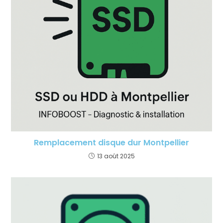
Remplacement disque dur Montpellier
13 août 2025