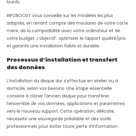
lourds.
INFOBOOST vous conseille sur les modèles les plus
adaptés, en tenant compte des moulares de votre carte
mère, de la compatibilité avec votre ordinateur et de
votre budget. L’objectif : optimiser le rapport qualité/prix
et garantir une installation fiable et durable.
Processus d’installation et transfert
des données
L’installation du disque dur s’effectue en atelier ou à
domicile, selon vos besoins. Une étape essentielle
consiste à cloner l’ancien disque pour transférer
l’ensemble de vos données, applications et paramètres
vers le nouveau support. Cette opération, délicate,
nécessite une sauvegarde préalable et des outils
professionnels pour éviter toute perte d’information.