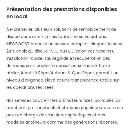
Présentation des prestations disponibles
en local
À Montpellier, plusieurs solutions de remplacement de
disque dur existent, mais toutes ne se valent pas.
INFOBOOST propose un service complet : diagnostic sous
24h, choix du disque (SSD ou HDD selon vos besoins),
installation rapide, sauvegarde et récupération des
données, sans oublier le conseil personnalisé. Notre
atelier, labellisé Répar’Acteurs & QualiRépar, garantit un
niveau d’exigence élevé et une transparence totale sur
les opérations réalisées.
Nos services couvrent les ordinateurs fixes, portables, air
macbook, pro macbook et stations graphiques, avec une
prise en charge des moulares spécifiques et des
modèles antérieurs comme des générations récentes.