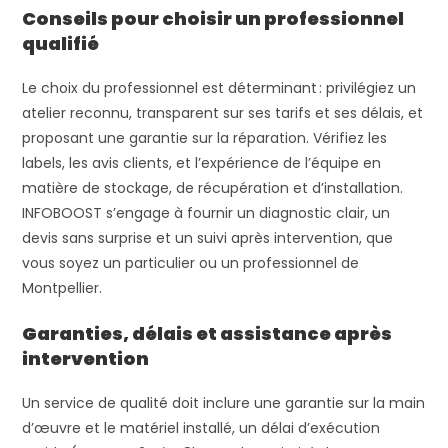
Conseils pour choisir un professionnel
qualifié
Le choix du professionnel est déterminant : privilégiez un
atelier reconnu, transparent sur ses tarifs et ses délais, et
proposant une garantie sur la réparation. Vérifiez les
labels, les avis clients, et l’expérience de l’équipe en
matière de stockage, de récupération et d’installation.
INFOBOOST s’engage à fournir un diagnostic clair, un
devis sans surprise et un suivi après intervention, que
vous soyez un particulier ou un professionnel de
Montpellier.
Garanties, délais et assistance après
intervention
Un service de qualité doit inclure une garantie sur la main
d’œuvre et le matériel installé, un délai d’exécution