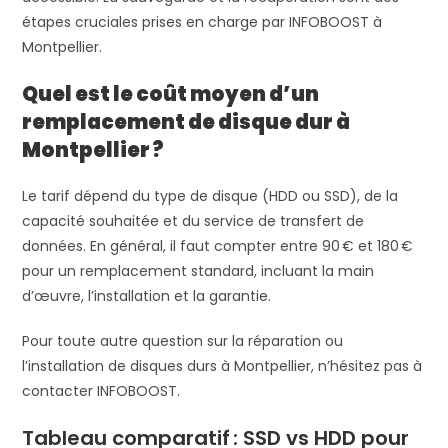
étapes cruciales prises en charge par INFOBOOST à
Montpellier.
Quel est le coût moyen d’un
remplacement de disque dur à
Montpellier ?
Le tarif dépend du type de disque (HDD ou SSD), de la
capacité souhaitée et du service de transfert de
données. En général, il faut compter entre 90 € et 180 €
pour un remplacement standard, incluant la main
d’œuvre, l’installation et la garantie.
Pour toute autre question sur la réparation ou
l’installation de disques durs à Montpellier, n’hésitez pas à
contacter INFOBOOST.
Tableau comparatif : SSD vs HDD pour