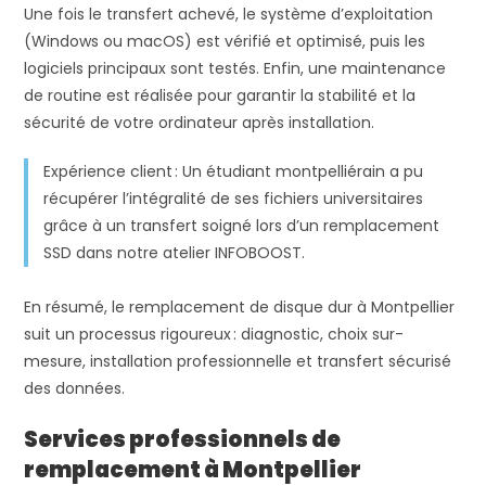
Une fois le transfert achevé, le système d’exploitation
(Windows ou macOS) est vérifié et optimisé, puis les
logiciels principaux sont testés. Enfin, une maintenance
de routine est réalisée pour garantir la stabilité et la
sécurité de votre ordinateur après installation.
Expérience client : Un étudiant montpelliérain a pu
récupérer l’intégralité de ses fichiers universitaires
grâce à un transfert soigné lors d’un remplacement
SSD dans notre atelier INFOBOOST.
En résumé, le remplacement de disque dur à Montpellier
suit un processus rigoureux : diagnostic, choix sur-
mesure, installation professionnelle et transfert sécurisé
des données.
Services professionnels de
remplacement à Montpellier