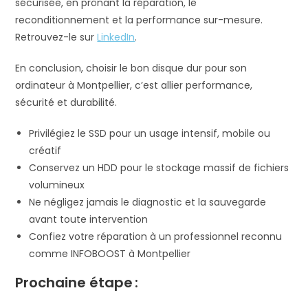
sécurisée, en prônant la réparation, le
reconditionnement et la performance sur-mesure.
Retrouvez-le sur
LinkedIn
.
En conclusion, choisir le bon disque dur pour son
ordinateur à Montpellier, c’est allier performance,
sécurité et durabilité.
Privilégiez le SSD pour un usage intensif, mobile ou
créatif
Conservez un HDD pour le stockage massif de fichiers
volumineux
Ne négligez jamais le diagnostic et la sauvegarde
avant toute intervention
Confiez votre réparation à un professionnel reconnu
comme INFOBOOST à Montpellier
Prochaine étape :