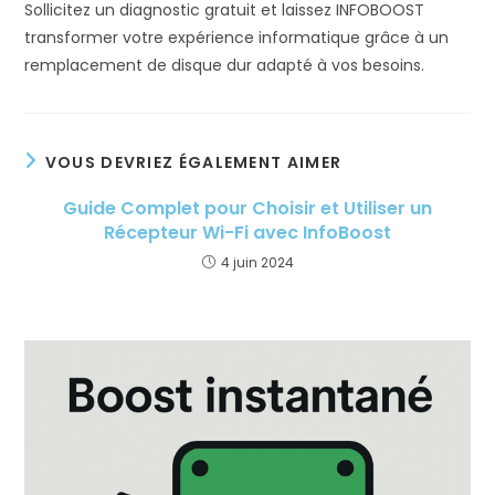
Sollicitez un diagnostic gratuit et laissez INFOBOOST
transformer votre expérience informatique grâce à un
remplacement de disque dur adapté à vos besoins.
VOUS DEVRIEZ ÉGALEMENT AIMER
Guide Complet pour Choisir et Utiliser un
Récepteur Wi-Fi avec InfoBoost
4 juin 2024