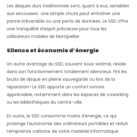
Les disques durs traditionnels sont, quant à eux, sensibles
aux secousses : une simple chute peut entraîner une
panne irréversible ou une perte de données. Le SSD offre
une tranquillité d’esprit précieuse pour tous les
utilisateurs mobiles de Montpellier.
Silence et économie d’énergie
Un autre avantage du SSD, souvent sous-estimé, réside
dans son fonctionnement totalement silencieux. Fini les
bruits de disque en pleine sauvegarde ou lors de la
réparation ! Le SSD apporte un confort sonore
appréciable, notamment dans les espaces de coworking
ou les bibliothèques du centre-ville.
En outre, le SSD consomme moins d’énergie, ce qui
prolonge l’autonomie des ordinateurs portables et réduit
l’empreinte carbone de votre matériel informatique.