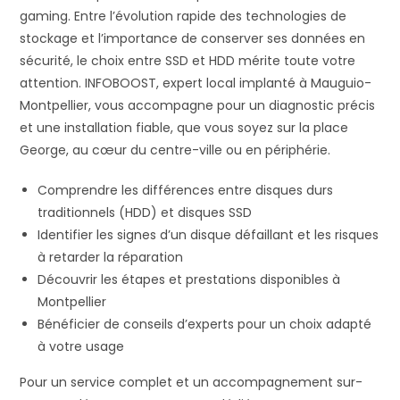
gaming. Entre l’évolution rapide des technologies de
stockage et l’importance de conserver ses données en
sécurité, le choix entre SSD et HDD mérite toute votre
attention. INFOBOOST, expert local implanté à Mauguio-
Montpellier, vous accompagne pour un diagnostic précis
et une installation fiable, que vous soyez sur la place
George, au cœur du centre-ville ou en périphérie.
Comprendre les différences entre disques durs
traditionnels (HDD) et disques SSD
Identifier les signes d’un disque défaillant et les risques
à retarder la réparation
Découvrir les étapes et prestations disponibles à
Montpellier
Bénéficier de conseils d’experts pour un choix adapté
à votre usage
Pour un service complet et un accompagnement sur-