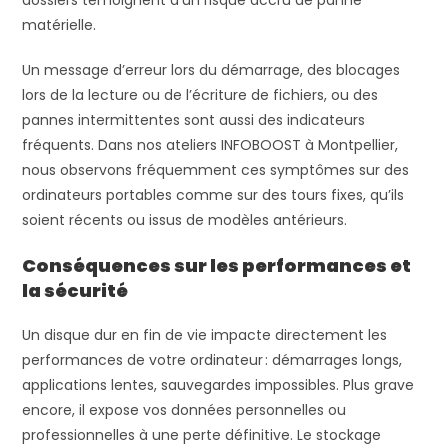
matérielle.
Un message d’erreur lors du démarrage, des blocages
lors de la lecture ou de l’écriture de fichiers, ou des
pannes intermittentes sont aussi des indicateurs
fréquents. Dans nos ateliers INFOBOOST à Montpellier,
nous observons fréquemment ces symptômes sur des
ordinateurs portables comme sur des tours fixes, qu’ils
soient récents ou issus de modèles antérieurs.
Conséquences sur les performances et
la sécurité
Un disque dur en fin de vie impacte directement les
performances de votre ordinateur : démarrages longs,
applications lentes, sauvegardes impossibles. Plus grave
encore, il expose vos données personnelles ou
professionnelles à une perte définitive. Le stockage