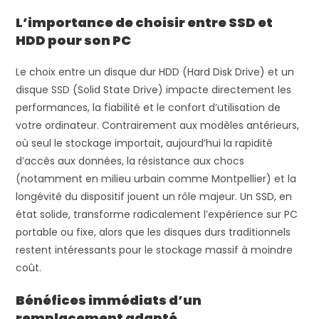
L’importance de choisir entre SSD et
HDD pour son PC
Le choix entre un disque dur HDD (Hard Disk Drive) et un
disque SSD (Solid State Drive) impacte directement les
performances, la fiabilité et le confort d’utilisation de
votre ordinateur. Contrairement aux modèles antérieurs,
où seul le stockage importait, aujourd’hui la rapidité
d’accès aux données, la résistance aux chocs
(notamment en milieu urbain comme Montpellier) et la
longévité du dispositif jouent un rôle majeur. Un SSD, en
état solide, transforme radicalement l’expérience sur PC
portable ou fixe, alors que les disques durs traditionnels
restent intéressants pour le stockage massif à moindre
coût.
Bénéfices immédiats d’un
remplacement adapté