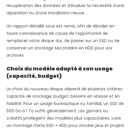
récupération des données et d’évaluer la nécessité d’une
réparation ou d’une installation neuve.
Un rapport détaillé vous est remis, afin de décider en
toute connaissance de cause de l’opportunité de
remplacer votre disque dur, de passer sur un SSD ou de
conserver un stockage secondaire en HDD pour vos
archives.
Choix du modèle adapté à son usage
(capacité, budget)
Le choix du nouveau disque dépend de plusieurs critères :
capacité de stockage, budget, besoins en vitesse et en
fiabilité. Pour un usage bureautique ou familial, un SSD de
500 Go à 1 To suffit généralement. Les gamers ou
créatifs privilégient des modèles plus capacitaires, voire
un montage mixte SSD + HDD pour stocker jeux et projets