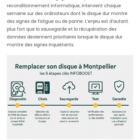
reconditionnement informatique, intervient chaque
semaine sur des ordinateurs dont le disque dur montre
des signes de fatigue ou de panne. L’enjeu est d’autant
plus fort que la sauvegarde et la récupération des
données deviennent prioritaires lorsque le disque dur
montre des signes inquiétants.