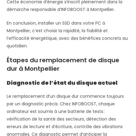
Cette économie d’énergie s’inscrit pleinement dans la
démarche responsable d’INFOBOOST à Montpellier.
En conclusion, installer un SSD dans votre PC à
Montpellier, c’est choisir la rapidité, la fiabilité et
l’efficacité énergétique, avec des bénéfices concrets au
quotidien.
Étapes du remplacement de disque
dur à Montpellier
Diagnostic de l’état du disque actuel
Le remplacement d’un disque dur commence toujours
par un diagnostic précis. Chez INFOBOOST, chaque
ordinateur est soumis à une batterie de tests :
vérification de la santé des secteurs, détection des
erreurs de lecture et d’écriture, contrôle des vibrations
anormales. Ce diagnostic permet d’anticiper la