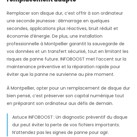
Remplacer son disque dur, c’est offrir à son ordinateur
une seconde jeunesse : démarrage en quelques
secondes, applications plus réactives, bruit réduit et
économie d’énergie. De plus, une installation
professionnelle à Montpellier garantit la sauvegarde de
vos données et un transfert sécurisé, tout en limitant les
risques de panne future. INFOBOOST met l’accent sur la
maintenance préventive et la réparation rapide pour
éviter que la panne ne survienne au pire moment.
À Montpellier, opter pour un remplacement de disque dur
bien pensé, c’est préserver son capital numérique tout
en préparant son ordinateur aux défis de demain.
Astuce INFOBOOST : Un diagnostic préventif du disque
dur peut éviter la perte de vos fichiers importants.
N’attendez pas les signes de panne pour agir.