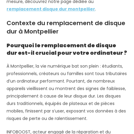
mesure, découvrez notre page dédiée au
remplacement disque dur montpellier
.
Contexte du remplacement de disque
dur à Montpellier
Pourquoi le remplacement de disque
dur est-il crucial pour votre ordinateur ?
À Montpellier, la vie numérique bat son plein : étudiants,
professionnels, créateurs ou familles sont tous tributaires
d’un ordinateur performant. Pourtant, de nombreux
appareils vieillissent ou montrent des signes de faiblesse,
principalement à cause de leur disque dur. Les disques
durs traditionnels, équipés de plateaux et de pièces
mobiles, finissent par s’user, exposant vos données à des
risques de perte ou de ralentissement.
INFOBOOST, acteur engagé de la réparation et du