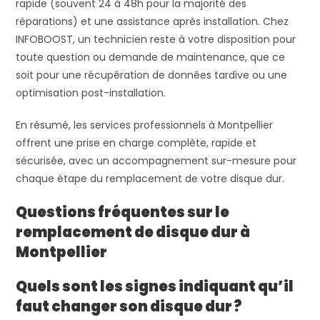
rapide (souvent 24 à 48h pour la majorité des
réparations) et une assistance après installation. Chez
INFOBOOST, un technicien reste à votre disposition pour
toute question ou demande de maintenance, que ce
soit pour une récupération de données tardive ou une
optimisation post-installation.
En résumé, les services professionnels à Montpellier
offrent une prise en charge complète, rapide et
sécurisée, avec un accompagnement sur-mesure pour
chaque étape du remplacement de votre disque dur.
Questions fréquentes sur le
remplacement de disque dur à
Montpellier
Quels sont les signes indiquant qu’il
faut changer son disque dur ?