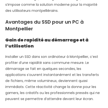
s’impose comme la solution moderne pour la majorité
des utilisateurs montpelliérains.
Avantages du SSD pour un PC à
Montpellier
Gain de rapidité au démarrage et à
l’utilisation
Installer un SSD dans son ordinateur à Montpellier, c’est
profiter d’une rapidité sans commune mesure. Le
démarrage se fait en quelques secondes, les
applications s’ouvrent instantanément et les transferts
de fichiers, même volumineux, deviennent quasi
immédiats. Cette réactivité change la donne pour les
gamers, les créatifs ou les professionnels pressés qui ne
peuvent se permettre d’attendre devant leur écran.