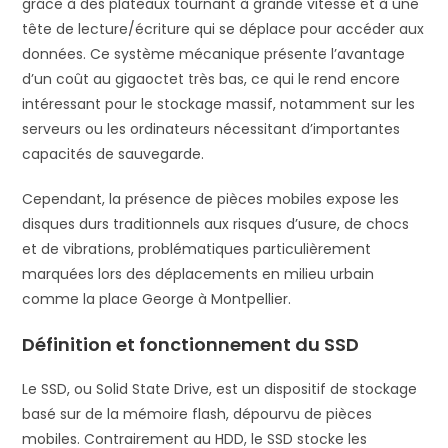
grâce à des plateaux tournant à grande vitesse et à une
tête de lecture/écriture qui se déplace pour accéder aux
données. Ce système mécanique présente l’avantage
d’un coût au gigaoctet très bas, ce qui le rend encore
intéressant pour le stockage massif, notamment sur les
serveurs ou les ordinateurs nécessitant d’importantes
capacités de sauvegarde.
Cependant, la présence de pièces mobiles expose les
disques durs traditionnels aux risques d’usure, de chocs
et de vibrations, problématiques particulièrement
marquées lors des déplacements en milieu urbain
comme la place George à Montpellier.
Définition et fonctionnement du SSD
Le SSD, ou Solid State Drive, est un dispositif de stockage
basé sur de la mémoire flash, dépourvu de pièces
mobiles. Contrairement au HDD, le SSD stocke les