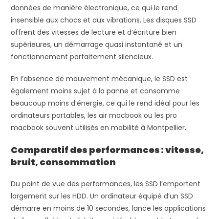
données de manière électronique, ce qui le rend
insensible aux chocs et aux vibrations. Les disques SSD
offrent des vitesses de lecture et d’écriture bien
supérieures, un démarrage quasi instantané et un
fonctionnement parfaitement silencieux.
En l’absence de mouvement mécanique, le SSD est
également moins sujet à la panne et consomme
beaucoup moins d’énergie, ce qui le rend idéal pour les
ordinateurs portables, les air macbook ou les pro
macbook souvent utilisés en mobilité à Montpellier.
Comparatif des performances : vitesse,
bruit, consommation
Du point de vue des performances, les SSD l’emportent
largement sur les HDD. Un ordinateur équipé d’un SSD
démarre en moins de 10 secondes, lance les applications