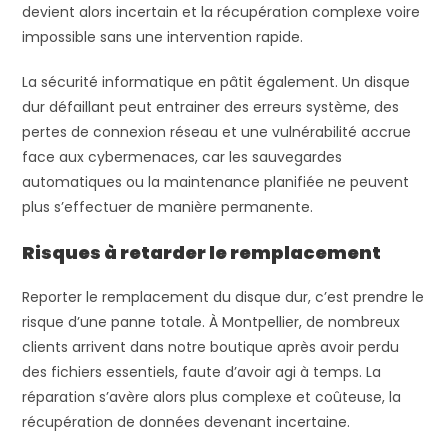
devient alors incertain et la récupération complexe voire
impossible sans une intervention rapide.
La sécurité informatique en pâtit également. Un disque
dur défaillant peut entrainer des erreurs système, des
pertes de connexion réseau et une vulnérabilité accrue
face aux cybermenaces, car les sauvegardes
automatiques ou la maintenance planifiée ne peuvent
plus s’effectuer de manière permanente.
Risques à retarder le remplacement
Reporter le remplacement du disque dur, c’est prendre le
risque d’une panne totale. À Montpellier, de nombreux
clients arrivent dans notre boutique après avoir perdu
des fichiers essentiels, faute d’avoir agi à temps. La
réparation s’avère alors plus complexe et coûteuse, la
récupération de données devenant incertaine.