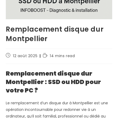
Remplacement disque dur
Montpellier
12 août 2025
14 mins read
Remplacement disque dur
Montpellier : SSD ou HDD pour
votre PC ?
Le remplacement d’un disque dur à Montpellier est une
opération incontournable pour redonner vie à un
ordinateur, qu’il soit familial, professionnel ou dédié au