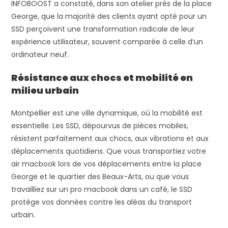
INFOBOOST a constaté, dans son atelier près de la place
George, que la majorité des clients ayant opté pour un
SSD perçoivent une transformation radicale de leur
expérience utilisateur, souvent comparée à celle d’un
ordinateur neuf.
Résistance aux chocs et mobilité en
milieu urbain
Montpellier est une ville dynamique, où la mobilité est
essentielle. Les SSD, dépourvus de pièces mobiles,
résistent parfaitement aux chocs, aux vibrations et aux
déplacements quotidiens. Que vous transportiez votre
air macbook lors de vos déplacements entre la place
George et le quartier des Beaux-Arts, ou que vous
travailliez sur un pro macbook dans un café, le SSD
protège vos données contre les aléas du transport
urbain.