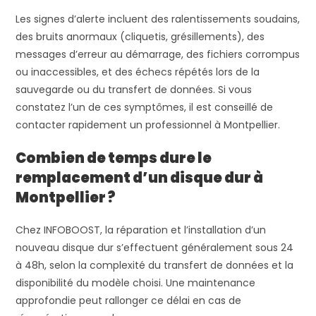
Les signes d’alerte incluent des ralentissements soudains,
des bruits anormaux (cliquetis, grésillements), des
messages d’erreur au démarrage, des fichiers corrompus
ou inaccessibles, et des échecs répétés lors de la
sauvegarde ou du transfert de données. Si vous
constatez l’un de ces symptômes, il est conseillé de
contacter rapidement un professionnel à Montpellier.
Combien de temps dure le
remplacement d’un disque dur à
Montpellier ?
Chez INFOBOOST, la réparation et l’installation d’un
nouveau disque dur s’effectuent généralement sous 24
à 48h, selon la complexité du transfert de données et la
disponibilité du modèle choisi. Une maintenance
approfondie peut rallonger ce délai en cas de