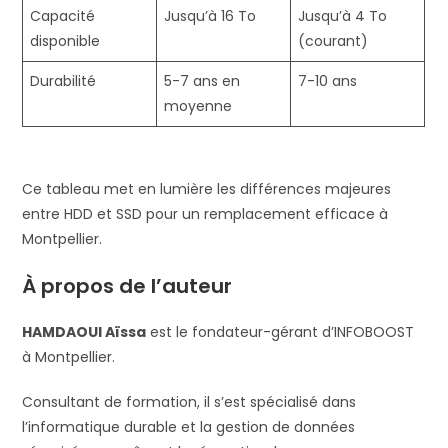
Capacité
Jusqu’à 16 To
Jusqu’à 4 To
disponible
(courant)
Durabilité
5-7 ans en
7-10 ans
moyenne
Ce tableau met en lumière les différences majeures
entre HDD et SSD pour un remplacement efficace à
Montpellier.
À propos de l’auteur
HAMDAOUI Aïssa
est le fondateur-gérant d’INFOBOOST
à Montpellier.
Consultant de formation, il s’est spécialisé dans
l’informatique durable et la gestion de données